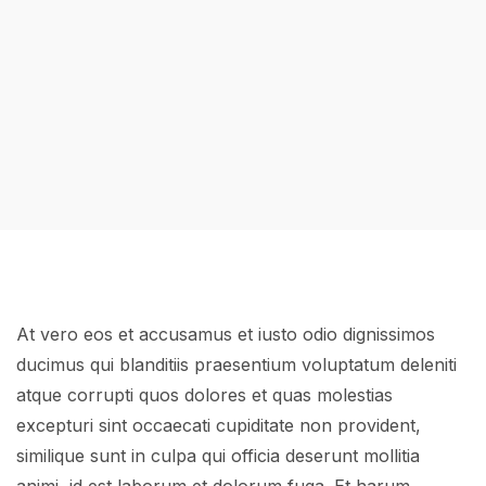
At vero eos et accusamus et iusto odio dignissimos
ducimus qui blanditiis praesentium voluptatum deleniti
atque corrupti quos dolores et quas molestias
excepturi sint occaecati cupiditate non provident,
similique sunt in culpa qui officia deserunt mollitia